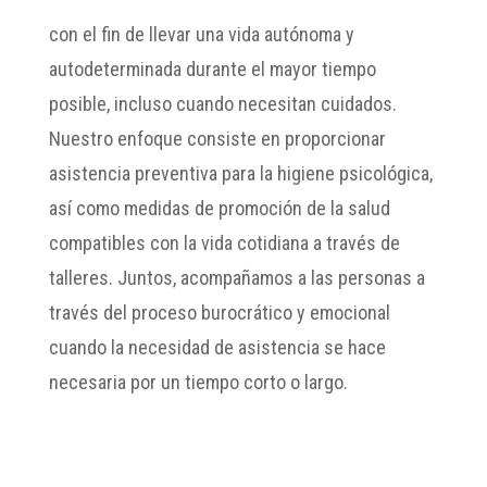
con el fin de llevar una vida autónoma y
autodeterminada durante el mayor tiempo
posible, incluso cuando necesitan cuidados.
Nuestro enfoque consiste en proporcionar
asistencia preventiva para la higiene psicológica,
así como medidas de promoción de la salud
compatibles con la vida cotidiana a través de
talleres. Juntos, acompañamos a las personas a
través del proceso burocrático y emocional
cuando la necesidad de asistencia se hace
necesaria por un tiempo corto o largo.