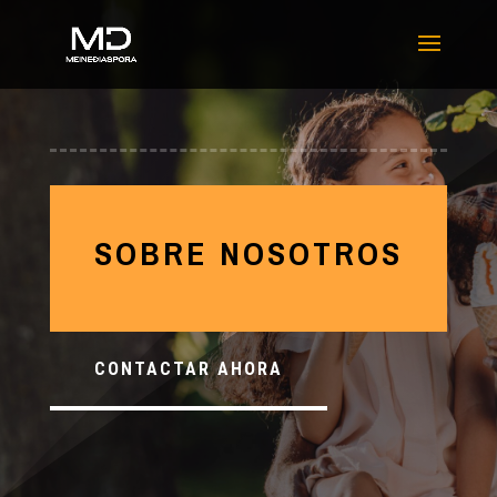
SOBRE NOSOTROS
CONTACTAR AHORA