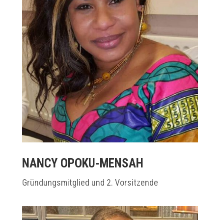
NANCY OPOKU-MENSAH
Gründungsmitglied und 2. Vorsitzende