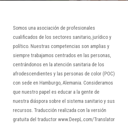
Somos una asociación de profesionales
cualificados de los sectores sanitario, jurídico y
político. Nuestras competencias son amplias y
siempre trabajamos centrados en las personas,
centrándonos en la atención sanitaria de los
afrodescendientes y las personas de color (POC)
con sede en Hamburgo, Alemania. Consideramos
que nuestro papel es educar a la gente de
nuestra diáspora sobre el sistema sanitario y sus
recursos. Traducción realizada con la versión
gratuita del traductor www.DeepL.com/Translator