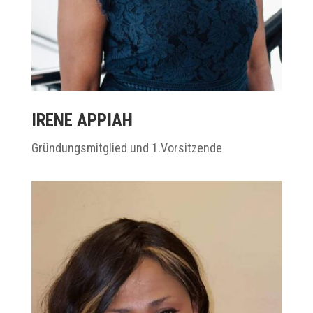
IRENE APPIAH
Gründungsmitglied und 1.Vorsitzende