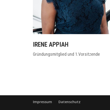
IRENE APPIAH
Gründungsmitglied und 1.Vorsitzende
Impressum
Datenschutz