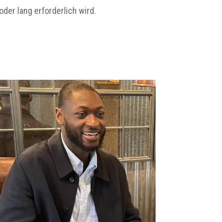
oder lang erforderlich wird.