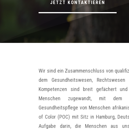
JETZT KONTAKTIEREN
Wir sind ein Zusammenschluss von qualifiz
dem Gesundheitswesen, Rechtswesen u
Kompetenzen sind breit gefächert und
Menschen zugewandt, mit dem S
Gesundheitspflege von Menschen afrikani
of Color (POC) mit Sitz in Hamburg, Deut
Aufgabe darin, die Menschen aus uns