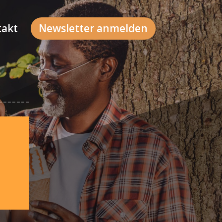
takt
Newsletter anmelden