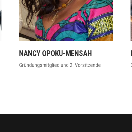
NANCY OPOKU-MENSAH
Gründungsmitglied und 2. Vorsitzende