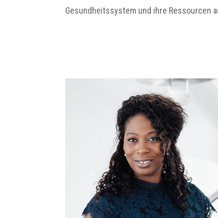
Gesundheitssystem und ihre Ressourcen a