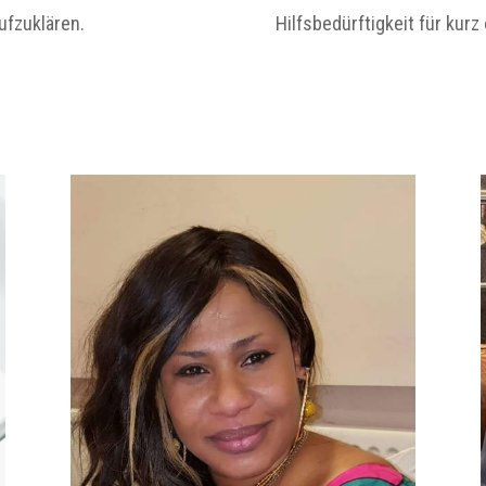
ufzuklären.
Hilfsbedürftigkeit für kurz 