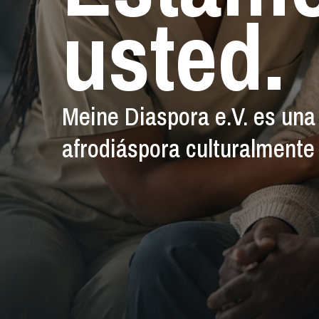
usted.
Meine Diaspora e.V. es una 
afrodiáspora culturalmente