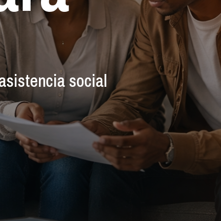
asistencia social