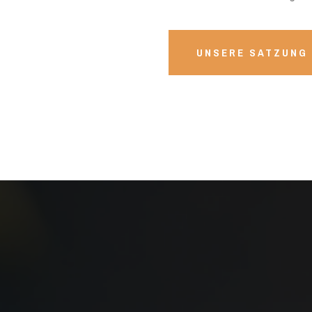
UNSERE SATZUNG