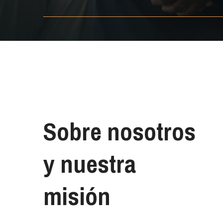
Sobre nosotros
y nuestra
misión