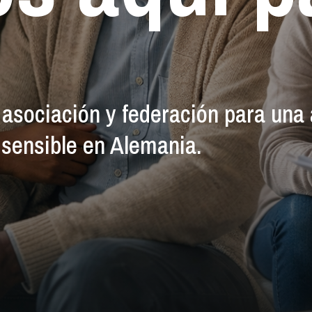
asociación y federación para una 
 sensible en Alemania.