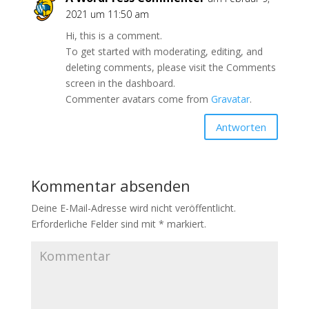
2021 um 11:50 am
Hi, this is a comment.
To get started with moderating, editing, and
deleting comments, please visit the Comments
screen in the dashboard.
Commenter avatars come from
Gravatar
.
Antworten
Kommentar absenden
Deine E-Mail-Adresse wird nicht veröffentlicht.
Erforderliche Felder sind mit
*
markiert.