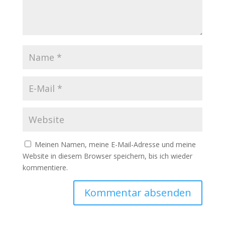
Meinen Namen, meine E-Mail-Adresse und meine
Website in diesem Browser speichern, bis ich wieder
kommentiere.