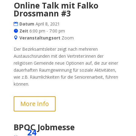
Online Talk mit Falko
Drossmann #3
Datum
April 8, 2021
Zeit
6:00 pm - 7:00 pm
Veranstaltungsort
Zoom
Der Bezirksamtsleiter zeigt nach mehreren
Austauschsrunden mit den Vertreter:innen der
religiösen Gemeinde neue Optionen auf, die zur einer
dauerhaften Raumgewinnung für soziale Aktivitäten,
wie z.B. Räumlichkeiten für die Seniorenarbeit, führen
können.
More Info
BPOC Jobmesse
24