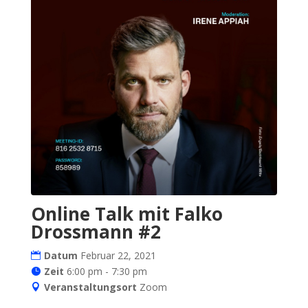
Online Talk mit Falko
Drossmann #2
Datum
Februar 22, 2021
Zeit
6:00 pm - 7:30 pm
Veranstaltungsort
Zoom