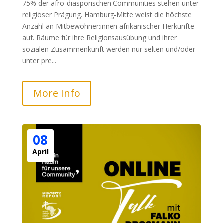
75% der afro-diasporischen Communities stehen unter
religiöser Prägung. Hamburg-Mitte weist die höchste
Anzahl an Mitbewohner:innen afrikanischer Herkünfte
auf. Räume für ihre Religionsausübung und ihrer
sozialen Zusammenkunft werden nur selten und/oder
unter pre...
More Info
08
April