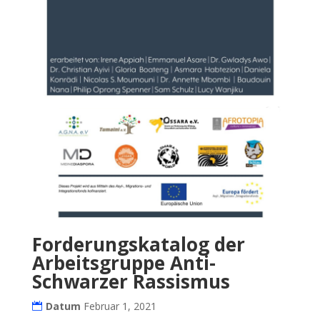
Forderungskatalog der
Arbeitsgruppe Anti-
Schwarzer Rassismus
Datum
Februar 1, 2021