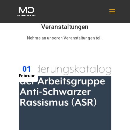
Veranstaltungen
Nehme an unseren Veranstaltungen teil.
01
Februar