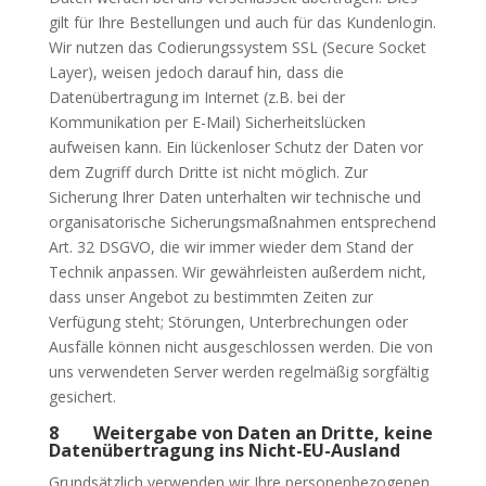
gilt für Ihre Bestellungen und auch für das Kundenlogin.
Wir nutzen das Codierungssystem SSL (Secure Socket
Layer), weisen jedoch darauf hin, dass die
Datenübertragung im Internet (z.B. bei der
Kommunikation per E-Mail) Sicherheitslücken
aufweisen kann. Ein lückenloser Schutz der Daten vor
dem Zugriff durch Dritte ist nicht möglich. Zur
Sicherung Ihrer Daten unterhalten wir technische und
organisatorische Sicherungsmaßnahmen entsprechend
Art. 32 DSGVO, die wir immer wieder dem Stand der
Technik anpassen. Wir gewährleisten außerdem nicht,
dass unser Angebot zu bestimmten Zeiten zur
Verfügung steht; Störungen, Unterbrechungen oder
Ausfälle können nicht ausgeschlossen werden. Die von
uns verwendeten Server werden regelmäßig sorgfältig
gesichert.
8 Weitergabe von Daten an Dritte, keine
Datenübertragung ins Nicht-EU-Ausland
Grundsätzlich verwenden wir Ihre personenbezogenen