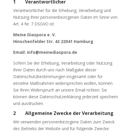
1 Verantwortlicher
Verantwortlicher für die Erhebung, Verarbeitung und
Nutzung Ihrer personenbezogenen Daten im Sinne von
Art. 4 Nr. 7 DSGVO ist
Meine Diaspora e. V.
Hinschenfelder Str. 43 22041 Hamburg
Email: info@meinediaspora.de
Sofern Sie der Erhebung, Verarbeitung oder Nutzung
Ihrer Daten durch uns nach Maßgabe dieser
Datenschutzbestimmungen insgesamt oder für
einzelne Maßnahmen widersprechen wollen, können
Sie Ihren Widerspruch an unsere Email richten. Sie
können diese Datenschutzerklärung jederzeit speichern
und ausdrucken.
2 Allgemeine Zwecke der Verarbeitung
Wir verwenden personenbezogene Daten zum Zweck
des Betriebs der Website und für folgende Zwecke: