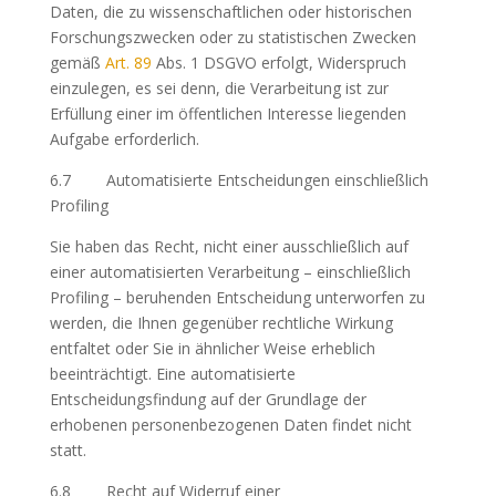
Daten, die zu wissenschaftlichen oder historischen
Forschungszwecken oder zu statistischen Zwecken
gemäß
Art. 89
Abs. 1 DSGVO erfolgt, Widerspruch
einzulegen, es sei denn, die Verarbeitung ist zur
Erfüllung einer im öffentlichen Interesse liegenden
Aufgabe erforderlich.
6.7 Automatisierte Entscheidungen einschließlich
Profiling
Sie haben das Recht, nicht einer ausschließlich auf
einer automatisierten Verarbeitung – einschließlich
Profiling – beruhenden Entscheidung unterworfen zu
werden, die Ihnen gegenüber rechtliche Wirkung
entfaltet oder Sie in ähnlicher Weise erheblich
beeinträchtigt. Eine automatisierte
Entscheidungsfindung auf der Grundlage der
erhobenen personenbezogenen Daten findet nicht
statt.
6.8 Recht auf Widerruf einer