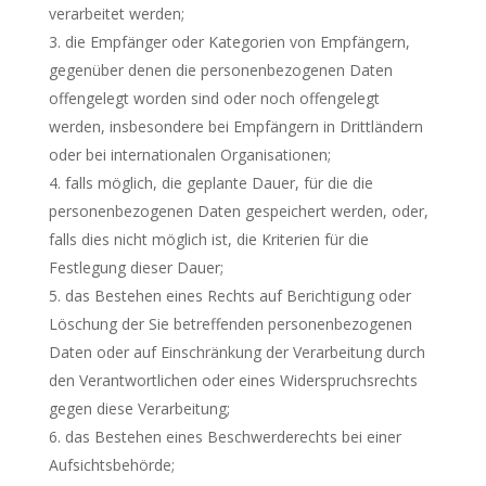
verarbeitet werden;
die Empfänger oder Kategorien von Empfängern,
gegenüber denen die personenbezogenen Daten
offengelegt worden sind oder noch offengelegt
werden, insbesondere bei Empfängern in Drittländern
oder bei internationalen Organisationen;
falls möglich, die geplante Dauer, für die die
personenbezogenen Daten gespeichert werden, oder,
falls dies nicht möglich ist, die Kriterien für die
Festlegung dieser Dauer;
das Bestehen eines Rechts auf Berichtigung oder
Löschung der Sie betreffenden personenbezogenen
Daten oder auf Einschränkung der Verarbeitung durch
den Verantwortlichen oder eines Widerspruchsrechts
gegen diese Verarbeitung;
das Bestehen eines Beschwerderechts bei einer
Aufsichtsbehörde;