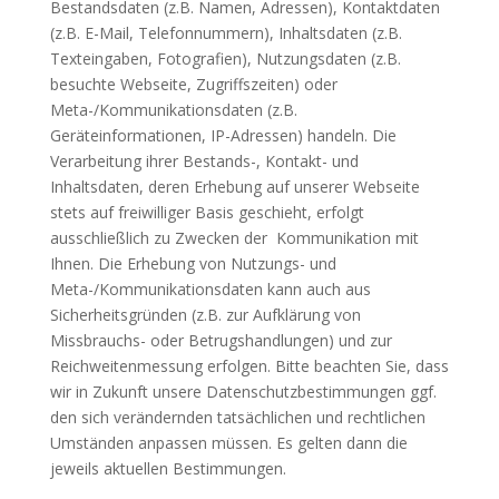
Bestandsdaten (z.B. Namen, Adressen), Kontaktdaten
(z.B. E-Mail, Telefonnummern), Inhaltsdaten (z.B.
Texteingaben, Fotografien), Nutzungsdaten (z.B.
besuchte Webseite, Zugriffszeiten) oder
Meta-/Kommunikationsdaten (z.B.
Geräteinformationen, IP-Adressen) handeln. Die
Verarbeitung ihrer Bestands-, Kontakt- und
Inhaltsdaten, deren Erhebung auf unserer Webseite
stets auf freiwilliger Basis geschieht, erfolgt
ausschließlich zu Zwecken der Kommunikation mit
Ihnen. Die Erhebung von Nutzungs- und
Meta-/Kommunikationsdaten kann auch aus
Sicherheitsgründen (z.B. zur Aufklärung von
Missbrauchs- oder Betrugshandlungen) und zur
Reichweitenmessung erfolgen. Bitte beachten Sie, dass
wir in Zukunft unsere Datenschutzbestimmungen ggf.
den sich verändernden tatsächlichen und rechtlichen
Umständen anpassen müssen. Es gelten dann die
jeweils aktuellen Bestimmungen.