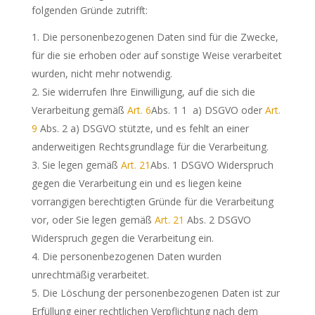
folgenden Gründe zutrifft:
Die personenbezogenen Daten sind für die Zwecke,
für die sie erhoben oder auf sonstige Weise verarbeitet
wurden, nicht mehr notwendig.
Sie widerrufen Ihre Einwilligung, auf die sich die
Verarbeitung gemäß
Art. 6
Abs. 1 1 a) DSGVO oder
Art.
9
Abs. 2 a) DSGVO stützte, und es fehlt an einer
anderweitigen Rechtsgrundlage für die Verarbeitung.
Sie legen gemäß
Art. 21
Abs. 1 DSGVO Widerspruch
gegen die Verarbeitung ein und es liegen keine
vorrangigen berechtigten Gründe für die Verarbeitung
vor, oder Sie legen gemäß
Art. 21
Abs. 2 DSGVO
Widerspruch gegen die Verarbeitung ein.
Die personenbezogenen Daten wurden
unrechtmäßig verarbeitet.
Die Löschung der personenbezogenen Daten ist zur
Erfüllung einer rechtlichen Verpflichtung nach dem