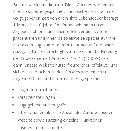
Besuch wiederzuerkennen. Diese Cookies werden auf
Ihrer Festplatte gespeichert und löschen sich nach der
vorgegebenen Zeit von allein. Ihre Lebensdauer beträgt
1 Monat bis 10 Jahre. So können wir Ihnen unser
Angebot nutzerfreundlicher, effektiver und sicherer
präsentieren und Ihnen beispielsweise speziell auf Ihre
Interessen abgestimmte Informationen auf der Seite
anzeigen. Unser berechtigtes Interesse an der Nutzung
der Cookies gemäß Art 6 Abs. 1 S. 1 f) DSGVO liegt
darin, unsere Website nutzerfreundlicher, effektiver und
sicherer zu machen. In den Cookies werden etwa
folgende Daten und Informationen gespeichert:
Log-In-Informationen
Spracheinstellungen
eingegebene Suchbegriffe
Informationen über die Anzahl der Aufrufe unserer
Website sowie Nutzung einzelner Funktionen
unseres Internetauftritts.