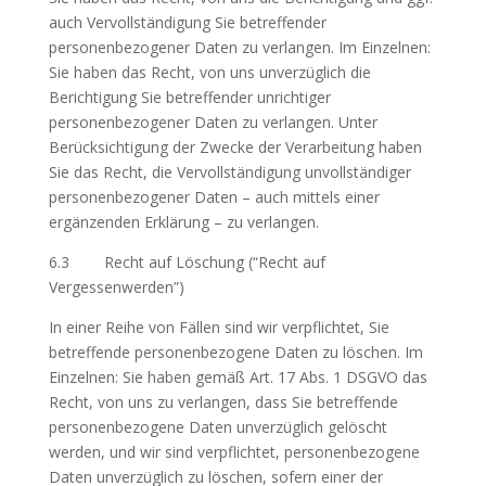
auch Vervollständigung Sie betreffender
personenbezogener Daten zu verlangen. Im Einzelnen:
Sie haben das Recht, von uns unverzüglich die
Berichtigung Sie betreffender unrichtiger
personenbezogener Daten zu verlangen. Unter
Berücksichtigung der Zwecke der Verarbeitung haben
Sie das Recht, die Vervollständigung unvollständiger
personenbezogener Daten – auch mittels einer
ergänzenden Erklärung – zu verlangen.
6.3 Recht auf Löschung (“Recht auf
Vergessenwerden”)
In einer Reihe von Fällen sind wir verpflichtet, Sie
betreffende personenbezogene Daten zu löschen. Im
Einzelnen: Sie haben gemäß Art. 17 Abs. 1 DSGVO das
Recht, von uns zu verlangen, dass Sie betreffende
personenbezogene Daten unverzüglich gelöscht
werden, und wir sind verpflichtet, personenbezogene
Daten unverzüglich zu löschen, sofern einer der