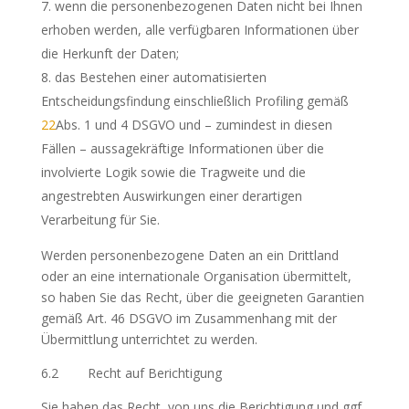
wenn die personenbezogenen Daten nicht bei Ihnen
erhoben werden, alle verfügbaren Informationen über
die Herkunft der Daten;
das Bestehen einer automatisierten
Entscheidungsfindung einschließlich Profiling gemäß
22
Abs. 1 und 4 DSGVO und – zumindest in diesen
Fällen – aussagekräftige Informationen über die
involvierte Logik sowie die Tragweite und die
angestrebten Auswirkungen einer derartigen
Verarbeitung für Sie.
Werden personenbezogene Daten an ein Drittland
oder an eine internationale Organisation übermittelt,
so haben Sie das Recht, über die geeigneten Garantien
gemäß Art. 46 DSGVO im Zusammenhang mit der
Übermittlung unterrichtet zu werden.
6.2 Recht auf Berichtigung
Sie haben das Recht, von uns die Berichtigung und ggf.