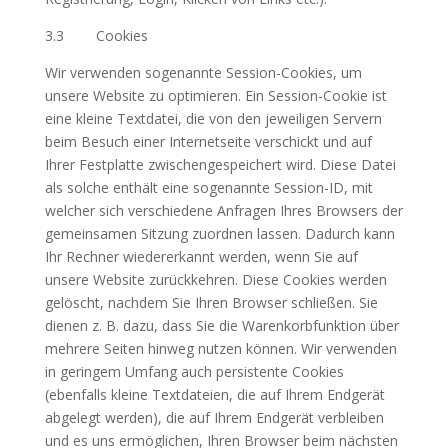
3.3 Cookies
Wir verwenden sogenannte Session-Cookies, um
unsere Website zu optimieren. Ein Session-Cookie ist
eine kleine Textdatei, die von den jeweiligen Servern
beim Besuch einer Internetseite verschickt und auf
Ihrer Festplatte zwischengespeichert wird. Diese Datei
als solche enthält eine sogenannte Session-ID, mit
welcher sich verschiedene Anfragen Ihres Browsers der
gemeinsamen Sitzung zuordnen lassen. Dadurch kann
Ihr Rechner wiedererkannt werden, wenn Sie auf
unsere Website zurückkehren. Diese Cookies werden
gelöscht, nachdem Sie Ihren Browser schließen. Sie
dienen z. B. dazu, dass Sie die Warenkorbfunktion über
mehrere Seiten hinweg nutzen können. Wir verwenden
in geringem Umfang auch persistente Cookies
(ebenfalls kleine Textdateien, die auf Ihrem Endgerät
abgelegt werden), die auf Ihrem Endgerät verbleiben
und es uns ermöglichen, Ihren Browser beim nächsten