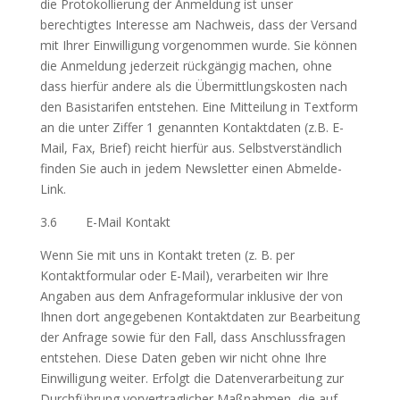
die Protokollierung der Anmeldung ist unser
berechtigtes Interesse am Nachweis, dass der Versand
mit Ihrer Einwilligung vorgenommen wurde. Sie können
die Anmeldung jederzeit rückgängig machen, ohne
dass hierfür andere als die Übermittlungskosten nach
den Basistarifen entstehen. Eine Mitteilung in Textform
an die unter Ziffer 1 genannten Kontaktdaten (z.B. E-
Mail, Fax, Brief) reicht hierfür aus. Selbstverständlich
finden Sie auch in jedem Newsletter einen Abmelde-
Link.
3.6 E-Mail Kontakt
Wenn Sie mit uns in Kontakt treten (z. B. per
Kontaktformular oder E-Mail), verarbeiten wir Ihre
Angaben aus dem Anfrageformular inklusive der von
Ihnen dort angegebenen Kontaktdaten zur Bearbeitung
der Anfrage sowie für den Fall, dass Anschlussfragen
entstehen. Diese Daten geben wir nicht ohne Ihre
Einwilligung weiter. Erfolgt die Datenverarbeitung zur
Durchführung vorvertraglicher Maßnahmen, die auf