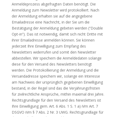
Anmeldeprozess abgefragten Daten benötigt. Die
Anmeldung zum Newsletter wird protokolliert. Nach
der Anmeldung erhalten sie auf die angegebene
Emailadresse eine Nachricht, in der Sie um die
Bestätigung der Anmeldung gebeten werden (“Double
Opt-in”). Das ist notwendig, damit sich nicht Dritte mit
ihrer Emailadresse anmelden können. Sie können
jederzeit Ihre Einwilligung zum Empfang des
Newsletters widerrufen und somit den Newsletter
abbestellen. Wir speichern die Anmeldedaten solange
diese für den Versand des Newsletters benötigt
werden. Die Protokollierung der Anmeldung und die
Versandadresse speichern wir, solange ein Interesse
am Nachweis der ursprünglich gegebenen Einwilligung
bestand, in der Regel sind das die Verjährungsfristen
für zivilrechtliche Ansprüche, mithin maximal drei Jahre.
Rechtsgrundlage für den Versand des Newsletters ist
Ihre Einwilligung gem. Art. 6 Abs. 1 S. 1 a) iVm Art. 7
DSGVO iVm § 7 Abs. 2 Nr. 3 UWG. Rechtsgrundlage für