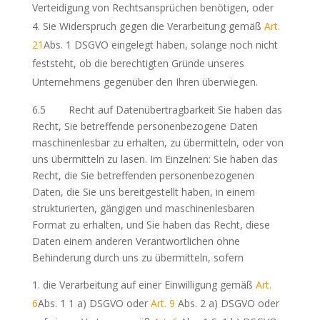
Verteidigung von Rechtsansprüchen benötigen, oder
Sie Widerspruch gegen die Verarbeitung gemäß
Art.
21
Abs. 1 DSGVO eingelegt haben, solange noch nicht
feststeht, ob die berechtigten Gründe unseres
Unternehmens gegenüber den Ihren überwiegen.
6.5 Recht auf Datenübertragbarkeit Sie haben das
Recht, Sie betreffende personenbezogene Daten
maschinenlesbar zu erhalten, zu übermitteln, oder von
uns übermitteln zu lasen. Im Einzelnen: Sie haben das
Recht, die Sie betreffenden personenbezogenen
Daten, die Sie uns bereitgestellt haben, in einem
strukturierten, gängigen und maschinenlesbaren
Format zu erhalten, und Sie haben das Recht, diese
Daten einem anderen Verantwortlichen ohne
Behinderung durch uns zu übermitteln, sofern
die Verarbeitung auf einer Einwilligung gemäß
Art.
6
Abs. 1 1 a) DSGVO oder
Art. 9
Abs. 2 a) DSGVO oder