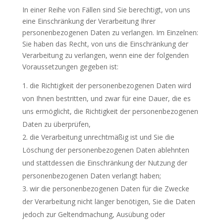
In einer Reihe von Fällen sind Sie berechtigt, von uns
eine Einschränkung der Verarbeitung Ihrer
personenbezogenen Daten zu verlangen. Im Einzelnen:
Sie haben das Recht, von uns die Einschränkung der
Verarbeitung zu verlangen, wenn eine der folgenden
Voraussetzungen gegeben ist:
die Richtigkeit der personenbezogenen Daten wird
von Ihnen bestritten, und zwar für eine Dauer, die es
uns ermöglicht, die Richtigkeit der personenbezogenen
Daten zu überprüfen,
die Verarbeitung unrechtmäßig ist und Sie die
Löschung der personenbezogenen Daten ablehnten
und stattdessen die Einschränkung der Nutzung der
personenbezogenen Daten verlangt haben;
wir die personenbezogenen Daten für die Zwecke
der Verarbeitung nicht länger benötigen, Sie die Daten
jedoch zur Geltendmachung, Ausübung oder