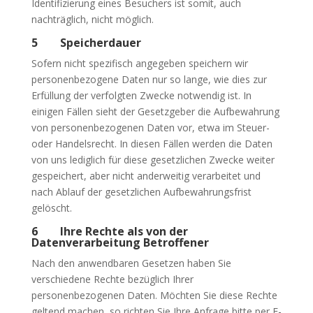
Identifizierung eines Besuchers ist somit, auch
nachträglich, nicht möglich.
5 Speicherdauer
Sofern nicht spezifisch angegeben speichern wir
personenbezogene Daten nur so lange, wie dies zur
Erfüllung der verfolgten Zwecke notwendig ist. In
einigen Fällen sieht der Gesetzgeber die Aufbewahrung
von personenbezogenen Daten vor, etwa im Steuer-
oder Handelsrecht. In diesen Fällen werden die Daten
von uns lediglich für diese gesetzlichen Zwecke weiter
gespeichert, aber nicht anderweitig verarbeitet und
nach Ablauf der gesetzlichen Aufbewahrungsfrist
gelöscht.
6 Ihre Rechte als von der
Datenverarbeitung Betroffener
Nach den anwendbaren Gesetzen haben Sie
verschiedene Rechte bezüglich Ihrer
personenbezogenen Daten. Möchten Sie diese Rechte
geltend machen, so richten Sie Ihre Anfrage bitte per E-