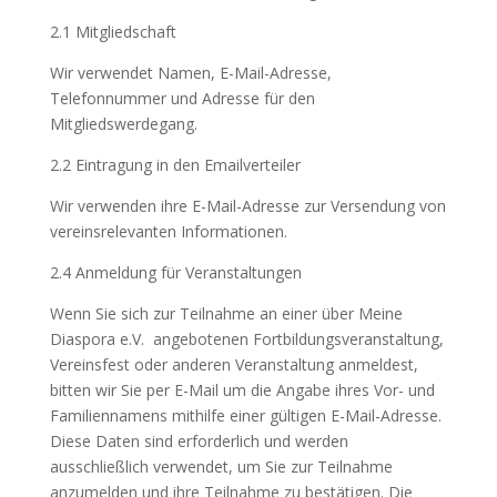
2.1 Mitgliedschaft
Wir verwendet Namen, E-Mail-Adresse,
Telefonnummer und Adresse für den
Mitgliedswerdegang.
2.2 Eintragung in den Emailverteiler
Wir verwenden ihre E-Mail-Adresse zur Versendung von
vereinsrelevanten Informationen.
2.4 Anmeldung für Veranstaltungen
Wenn Sie sich zur Teilnahme an einer über Meine
Diaspora e.V. angebotenen Fortbildungsveranstaltung,
Vereinsfest oder anderen Veranstaltung anmeldest,
bitten wir Sie per E-Mail um die Angabe ihres Vor- und
Familiennamens mithilfe einer gültigen E-Mail-Adresse.
Diese Daten sind erforderlich und werden
ausschließlich verwendet, um Sie zur Teilnahme
anzumelden und ihre Teilnahme zu bestätigen. Die