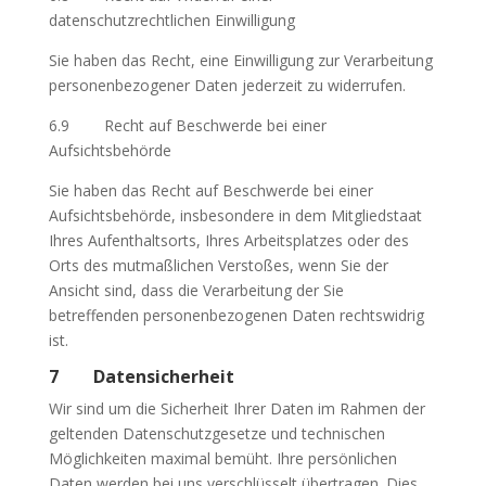
datenschutzrechtlichen Einwilligung
Sie haben das Recht, eine Einwilligung zur Verarbeitung
personenbezogener Daten jederzeit zu widerrufen.
6.9 Recht auf Beschwerde bei einer
Aufsichtsbehörde
Sie haben das Recht auf Beschwerde bei einer
Aufsichtsbehörde, insbesondere in dem Mitgliedstaat
Ihres Aufenthaltsorts, Ihres Arbeitsplatzes oder des
Orts des mutmaßlichen Verstoßes, wenn Sie der
Ansicht sind, dass die Verarbeitung der Sie
betreffenden personenbezogenen Daten rechtswidrig
ist.
7 Datensicherheit
Wir sind um die Sicherheit Ihrer Daten im Rahmen der
geltenden Datenschutzgesetze und technischen
Möglichkeiten maximal bemüht. Ihre persönlichen
Daten werden bei uns verschlüsselt übertragen. Dies