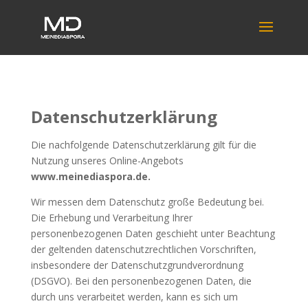
Datenschutzerklärung
Die nachfolgende Datenschutzerklärung gilt für die
Nutzung unseres Online-Angebots
www.meinediaspora.de.
Wir messen dem Datenschutz große Bedeutung bei.
Die Erhebung und Verarbeitung Ihrer
personenbezogenen Daten geschieht unter Beachtung
der geltenden datenschutzrechtlichen Vorschriften,
insbesondere der Datenschutzgrundverordnung
(DSGVO). Bei den personenbezogenen Daten, die
durch uns verarbeitet werden, kann es sich um