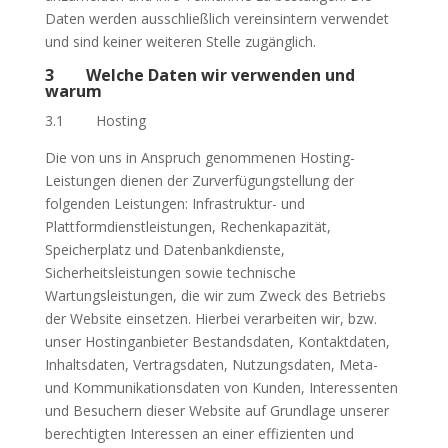
Daten werden ausschließlich vereinsintern verwendet
und sind keiner weiteren Stelle zugänglich.
3 Welche Daten wir verwenden und
warum
3.1 Hosting
Die von uns in Anspruch genommenen Hosting-
Leistungen dienen der Zurverfügungstellung der
folgenden Leistungen: Infrastruktur- und
Plattformdienstleistungen, Rechenkapazität,
Speicherplatz und Datenbankdienste,
Sicherheitsleistungen sowie technische
Wartungsleistungen, die wir zum Zweck des Betriebs
der Website einsetzen. Hierbei verarbeiten wir, bzw.
unser Hostinganbieter Bestandsdaten, Kontaktdaten,
Inhaltsdaten, Vertragsdaten, Nutzungsdaten, Meta-
und Kommunikationsdaten von Kunden, Interessenten
und Besuchern dieser Website auf Grundlage unserer
berechtigten Interessen an einer effizienten und