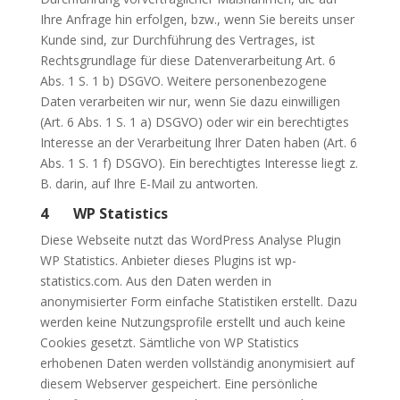
Ihre Anfrage hin erfolgen, bzw., wenn Sie bereits unser
Kunde sind, zur Durchführung des Vertrages, ist
Rechtsgrundlage für diese Datenverarbeitung Art. 6
Abs. 1 S. 1 b) DSGVO. Weitere personenbezogene
Daten verarbeiten wir nur, wenn Sie dazu einwilligen
(Art. 6 Abs. 1 S. 1 a) DSGVO) oder wir ein berechtigtes
Interesse an der Verarbeitung Ihrer Daten haben (Art. 6
Abs. 1 S. 1 f) DSGVO). Ein berechtigtes Interesse liegt z.
B. darin, auf Ihre E-Mail zu antworten.
4 WP Statistics
Diese Webseite nutzt das WordPress Analyse Plugin
WP Statistics. Anbieter dieses Plugins ist wp-
statistics.com. Aus den Daten werden in
anonymisierter Form einfache Statistiken erstellt. Dazu
werden keine Nutzungsprofile erstellt und auch keine
Cookies gesetzt. Sämtliche von WP Statistics
erhobenen Daten werden vollständig anonymisiert auf
diesem Webserver gespeichert. Eine persönliche