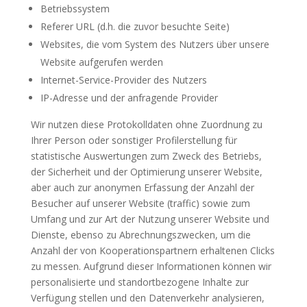
Betriebssystem
Referer URL (d.h. die zuvor besuchte Seite)
Websites, die vom System des Nutzers über unsere
Website aufgerufen werden
Internet-Service-Provider des Nutzers
IP-Adresse und der anfragende Provider
Wir nutzen diese Protokolldaten ohne Zuordnung zu
Ihrer Person oder sonstiger Profilerstellung für
statistische Auswertungen zum Zweck des Betriebs,
der Sicherheit und der Optimierung unserer Website,
aber auch zur anonymen Erfassung der Anzahl der
Besucher auf unserer Website (traffic) sowie zum
Umfang und zur Art der Nutzung unserer Website und
Dienste, ebenso zu Abrechnungszwecken, um die
Anzahl der von Kooperationspartnern erhaltenen Clicks
zu messen. Aufgrund dieser Informationen können wir
personalisierte und standortbezogene Inhalte zur
Verfügung stellen und den Datenverkehr analysieren,