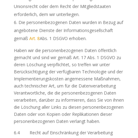
Unionsrecht oder dem Recht der Mitgliedstaaten
erforderlich, dem wir unterliegen.
Die personenbezogenen Daten wurden in Bezug auf
angebotene Dienste der Informationsgesellschaft
gemäß
Art. 8
Abs. 1 DSGVO erhoben.
Haben wir die personenbezogenen Daten öffentlich
gemacht und sind wir gemäß Art. 17 Abs. 1 DSGVO zu
deren Löschung verpflichtet, so treffen wir unter
Berücksichtigung der verfügbaren Technologie und der
Implementierungskosten angemessene Maßnahmen,
auch technischer Art, um für die Datenverarbeitung
Verantwortliche, die die personenbezogenen Daten
verarbeiten, darüber zu informieren, dass Sie von ihnen
die Löschung aller Links zu diesen personenbezogenen
Daten oder von Kopien oder Replikationen dieser
personenbezogenen Daten verlangt haben.
6.4 Recht auf Einschränkung der Verarbeitung