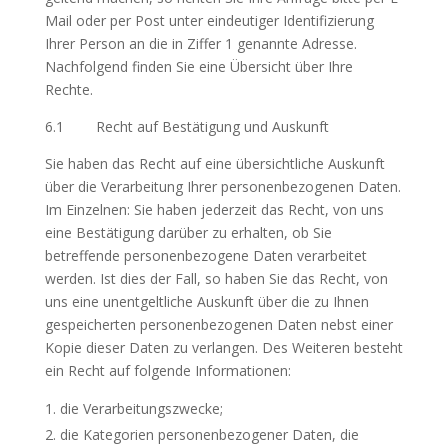
Mail oder per Post unter eindeutiger Identifizierung
Ihrer Person an die in Ziffer 1 genannte Adresse.
Nachfolgend finden Sie eine Übersicht über Ihre
Rechte.
6.1 Recht auf Bestätigung und Auskunft
Sie haben das Recht auf eine übersichtliche Auskunft
über die Verarbeitung Ihrer personenbezogenen Daten.
Im Einzelnen: Sie haben jederzeit das Recht, von uns
eine Bestätigung darüber zu erhalten, ob Sie
betreffende personenbezogene Daten verarbeitet
werden. Ist dies der Fall, so haben Sie das Recht, von
uns eine unentgeltliche Auskunft über die zu Ihnen
gespeicherten personenbezogenen Daten nebst einer
Kopie dieser Daten zu verlangen. Des Weiteren besteht
ein Recht auf folgende Informationen:
die Verarbeitungszwecke;
die Kategorien personenbezogener Daten, die