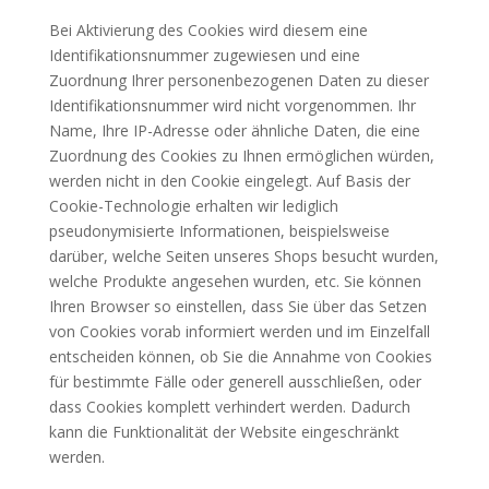
Bei Aktivierung des Cookies wird diesem eine
Identifikationsnummer zugewiesen und eine
Zuordnung Ihrer personenbezogenen Daten zu dieser
Identifikationsnummer wird nicht vorgenommen. Ihr
Name, Ihre IP-Adresse oder ähnliche Daten, die eine
Zuordnung des Cookies zu Ihnen ermöglichen würden,
werden nicht in den Cookie eingelegt. Auf Basis der
Cookie-Technologie erhalten wir lediglich
pseudonymisierte Informationen, beispielsweise
darüber, welche Seiten unseres Shops besucht wurden,
welche Produkte angesehen wurden, etc. Sie können
Ihren Browser so einstellen, dass Sie über das Setzen
von Cookies vorab informiert werden und im Einzelfall
entscheiden können, ob Sie die Annahme von Cookies
für bestimmte Fälle oder generell ausschließen, oder
dass Cookies komplett verhindert werden. Dadurch
kann die Funktionalität der Website eingeschränkt
werden.