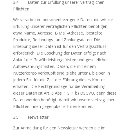
3.4 Daten zur Erfüllung unserer vertraglichen
Pflichten
Wir verarbeiten personenbezogene Daten, die wir zur
Erfüllung unserer vertraglichen Pflichten benötigen,
etwa Name, Adresse, E-Mail-Adresse, bestellte
Produkte, Rechnungs- und Zahlungsdaten. Die
Erhebung dieser Daten ist für den Vertragsschluss
erforderlich. Die Löschung der Daten erfolgt nach
Ablauf der Gewährleistungsfristen und gesetzlicher
Aufbewahrungsfristen. Daten, die mit einem
Nutzerkonto verknüpft sind (siehe unten), bleiben in
jedem Fall für die Zeit der Führung dieses Kontos
erhalten. Die Rechtgrundlage für die Verarbeitung
dieser Daten ist Art. 6 Abs. 1 S. 1 b) DSGVO, denn diese
Daten werden benötigt, damit wir unsere vertraglichen
Pflichten Ihnen gegenüber erfüllen können.
3.5 Newsletter
Zur Anmeldung für den Newsletter werden die im