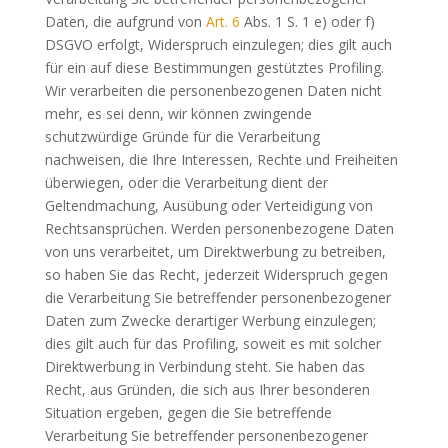
Daten, die aufgrund von
Art. 6
Abs. 1 S. 1 e) oder f)
DSGVO erfolgt, Widerspruch einzulegen; dies gilt auch
für ein auf diese Bestimmungen gestütztes Profiling.
Wir verarbeiten die personenbezogenen Daten nicht
mehr, es sei denn, wir können zwingende
schutzwürdige Gründe für die Verarbeitung
nachweisen, die Ihre Interessen, Rechte und Freiheiten
überwiegen, oder die Verarbeitung dient der
Geltendmachung, Ausübung oder Verteidigung von
Rechtsansprüchen. Werden personenbezogene Daten
von uns verarbeitet, um Direktwerbung zu betreiben,
so haben Sie das Recht, jederzeit Widerspruch gegen
die Verarbeitung Sie betreffender personenbezogener
Daten zum Zwecke derartiger Werbung einzulegen;
dies gilt auch für das Profiling, soweit es mit solcher
Direktwerbung in Verbindung steht. Sie haben das
Recht, aus Gründen, die sich aus Ihrer besonderen
Situation ergeben, gegen die Sie betreffende
Verarbeitung Sie betreffender personenbezogener