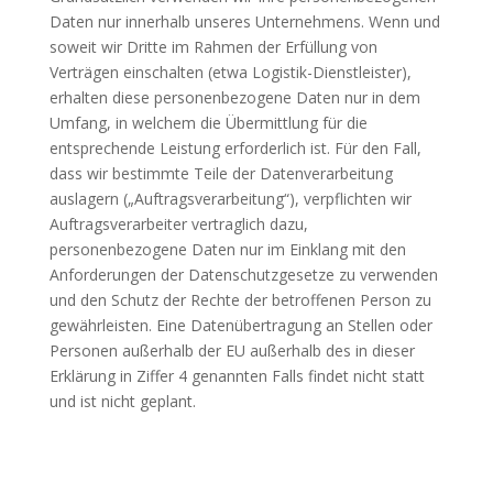
Daten nur innerhalb unseres Unternehmens. Wenn und
soweit wir Dritte im Rahmen der Erfüllung von
Verträgen einschalten (etwa Logistik-Dienstleister),
erhalten diese personenbezogene Daten nur in dem
Umfang, in welchem die Übermittlung für die
entsprechende Leistung erforderlich ist. Für den Fall,
dass wir bestimmte Teile der Datenverarbeitung
auslagern („Auftragsverarbeitung“), verpflichten wir
Auftragsverarbeiter vertraglich dazu,
personenbezogene Daten nur im Einklang mit den
Anforderungen der Datenschutzgesetze zu verwenden
und den Schutz der Rechte der betroffenen Person zu
gewährleisten. Eine Datenübertragung an Stellen oder
Personen außerhalb der EU außerhalb des in dieser
Erklärung in Ziffer 4 genannten Falls findet nicht statt
und ist nicht geplant.