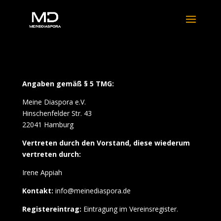
Angaben gemäß § 5 TMG:
Meine Diaspora e.V.
Hinschenfelder Str. 43
22041 Hamburg
Vertreten durch den Vorstand, diese wiederum
vertreten durch:
Irene Appiah
Kontakt:
info@meinediaspora.de
Registereintrag:
Eintragung im Vereinsregister.