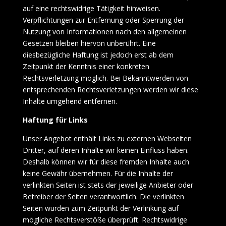
auf eine rechtswidrige Tätigkeit hinweisen.
Verpflichtungen zur Entfernung oder Sperrung der
Nutzung von Informationen nach den allgemeinen
Gesetzen bleiben hiervon unberührt. Eine
diesbezügliche Haftung ist jedoch erst ab dem
Zeitpunkt der Kenntnis einer konkreten
Rechtsverletzung möglich. Bei Bekanntwerden von
entsprechenden Rechtsverletzungen werden wir diese
Inhalte umgehend entfernen.
Haftung für Links
Unser Angebot enthält Links zu externen Webseiten
Dritter, auf deren Inhalte wir keinen Einfluss haben.
Deshalb können wir für diese fremden Inhalte auch
keine Gewähr übernehmen. Für die Inhalte der
verlinkten Seiten ist stets der jeweilige Anbieter oder
Betreiber der Seiten verantwortlich. Die verlinkten
Seiten wurden zum Zeitpunkt der Verlinkung auf
mögliche Rechtsverstöße überprüft. Rechtswidrige