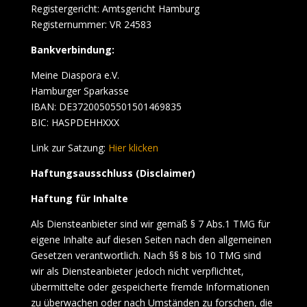
Registergericht: Amtsgericht Hamburg
Registernummer: VR 24583
Bankverbindung:
Meine Diaspora e.V.
Hamburger Sparkasse
IBAN: DE37200505501501469835
BIC: HASPDEHHXXX
Link zur Satzung:
Hier klicken
Haftungsausschluss (Disclaimer)
Haftung für Inhalte
Als Diensteanbieter sind wir gemäß § 7 Abs.1 TMG für
eigene Inhalte auf diesen Seiten nach den allgemeinen
Gesetzen verantwortlich. Nach §§ 8 bis 10 TMG sind
wir als Diensteanbieter jedoch nicht verpflichtet,
übermittelte oder gespeicherte fremde Informationen
zu überwachen oder nach Umständen zu forschen, die