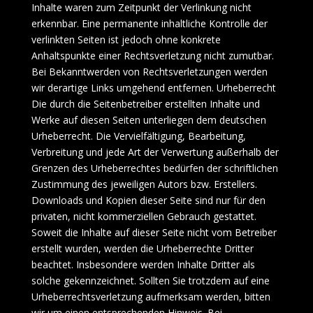
Inhalte waren zum Zeitpunkt der Verlinkung nicht
erkennbar. Eine permanente inhaltliche Kontrolle der
verlinkten Seiten ist jedoch ohne konkrete
Anhaltspunkte einer Rechtsverletzung nicht zumutbar.
Bei Bekanntwerden von Rechtsverletzungen werden
wir derartige Links umgehend entfernen. Urheberrecht
Die durch die Seitenbetreiber erstellten Inhalte und
Werke auf diesen Seiten unterliegen dem deutschen
Urheberrecht. Die Vervielfältigung, Bearbeitung,
Verbreitung und jede Art der Verwertung außerhalb der
Grenzen des Urheberrechtes bedürfen der schriftlichen
Zustimmung des jeweiligen Autors bzw. Erstellers.
Downloads und Kopien dieser Seite sind nur für den
privaten, nicht kommerziellen Gebrauch gestattet.
Soweit die Inhalte auf dieser Seite nicht vom Betreiber
erstellt wurden, werden die Urheberrechte Dritter
beachtet. Insbesondere werden Inhalte Dritter als
solche gekennzeichnet. Sollten Sie trotzdem auf eine
Urheberrechtsverletzung aufmerksam werden, bitten
wir um einen entsprechenden Hinweis. Bei